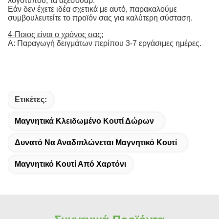
λογότυπου, τα αξεσουάρ.
Εάν δεν έχετε ιδέα σχετικά με αυτό, παρακαλούμε
συμβουλευτείτε το προϊόν σας για καλύτερη σύσταση.
4-Ποιος είναι ο χρόνος σας;
Α: Παραγωγή δειγμάτων περίπου 3-7 εργάσιμες ημέρες.
Ετικέτες:
Μαγνητικά Κλειδωμένο Κουτί Δώρων
Δυνατό Να Αναδιπλώνεται Μαγνητικό Κουτί
Μαγνητικό Κουτί Από Χαρτόνι