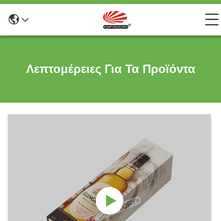
Λεπτομέρειες Για Τα Προϊόντα