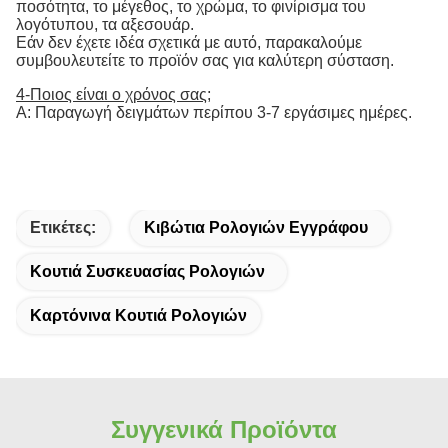
ποσότητα, το μέγεθος, το χρώμα, το φινίρισμα του
λογότυπου, τα αξεσουάρ.
Εάν δεν έχετε ιδέα σχετικά με αυτό, παρακαλούμε
συμβουλευτείτε το προϊόν σας για καλύτερη σύσταση.
4-Ποιος είναι ο χρόνος σας;
Α: Παραγωγή δειγμάτων περίπου 3-7 εργάσιμες ημέρες.
Ετικέτες:
Κιβώτια Ρολογιών Εγγράφου
Κουτιά Συσκευασίας Ρολογιών
Καρτόνινα Κουτιά Ρολογιών
Συγγενικά Προϊόντα