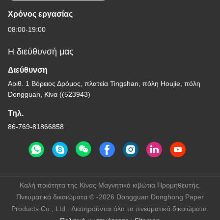
Χρόνος εργασίας
08:00-19:00
Η διεύθυνσή μας
Διεύθυνση
Αριθ. 1 Βόρειος Δρόμος, πλατεία Tingshan, πόλη Houjie, πόλη
Dongguan, Κίνα ((523943)
Τηλ.
86-769-81866858
Καλή ποιότητα της Κίνας Μαγνητικά κιβώτια Προμηθευτής.
Πνευματικά δικαιώματα © -2026 Dongguan Donghong Paper
Products Co., Ltd . Διατηρούνται όλα τα πνευματικά δικαιώματα.