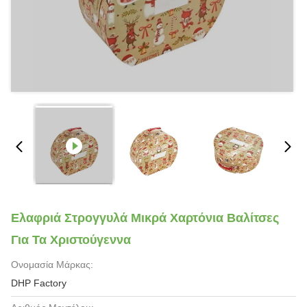
Ελαφριά Στρογγυλά Μικρά Χαρτόνια Βαλίτσες
Για Τα Χριστούγεννα
Ονομασία Μάρκας:
DHP Factory