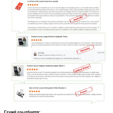
Γενικά ερωτήματα: