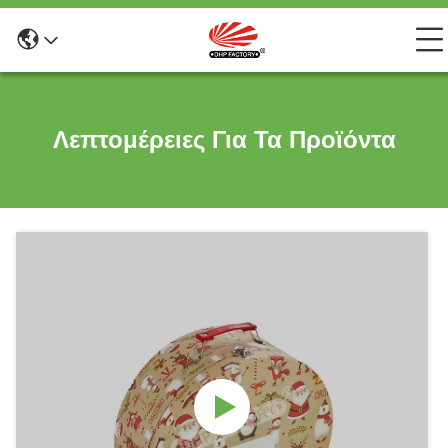
Λεπτομέρειες Για Τα Προϊόντα