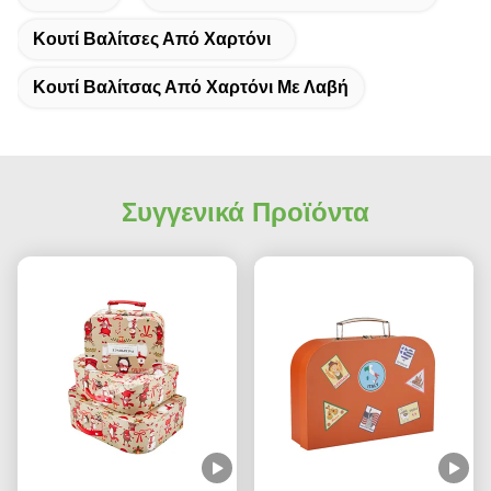
Κουτί Βαλίτσες Από Χαρτόνι
Κουτί Βαλίτσας Από Χαρτόνι Με Λαβή
Συγγενικά Προϊόντα