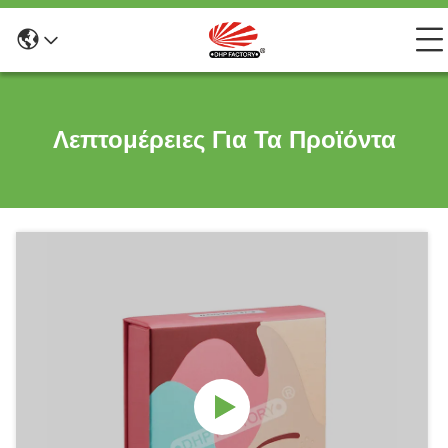
Λεπτομέρειες Για Τα Προϊόντα