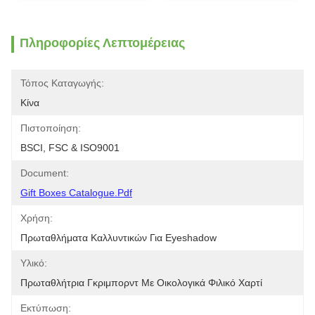
Πληροφορίες Λεπτομέρειας
Τόπος Καταγωγής:
Κίνα
Πιστοποίηση:
BSCI, FSC & ISO9001
Document:
Gift Boxes Catalogue.pdf
Χρήση:
Πρωταθλήματα Καλλυντικών Για Eyeshadow
Υλικό:
Πρωταθλήτρια Γκριμπορντ Με Οικολογικά Φιλικό Χαρτί
Εκτύπωση: