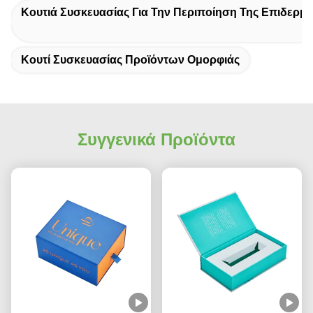
Κουτιά Συσκευασίας Για Την Περιποίηση Της Επιδερμί
Κουτί Συσκευασίας Προϊόντων Ομορφιάς
Συγγενικά Προϊόντα