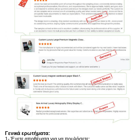
Γενικά ερωτήματα:
1- Έχετε αποθέματα για να πουλήσετε;