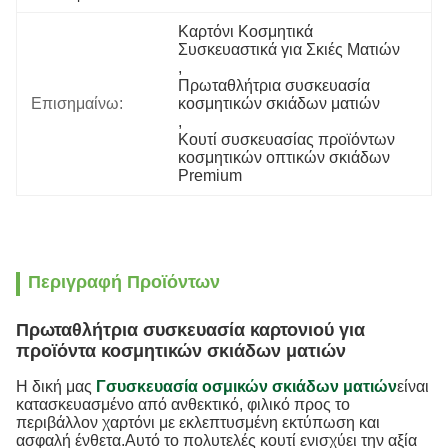
Καρτόνι Κοσμητικά 
Συσκευαστικά για Σκιές Ματιών
, 
Πρωταθλήτρια συσκευασία 
Επισημαίνω:
κοσμητικών σκιάδων ματιών
, 
Κουτί συσκευασίας προϊόντων 
κοσμητικών οπτικών σκιάδων 
Premium
Περιγραφή Προϊόντων
Πρωταθλήτρια συσκευασία καρτονιού για
προϊόντα κοσμητικών σκιάδων ματιών
Η δική μας
Γ
συσκευασία οσμικών σκιάδων ματιών
είναι
κατασκευασμένο από ανθεκτικό, φιλικό προς το
περιβάλλον χαρτόνι με εκλεπτυσμένη εκτύπωση και
ασφαλή ένθετα.Αυτό το πολυτελές κουτί ενισχύει την αξία