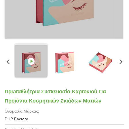
Πρωταθλήτρια Συσκευασία Καρτονιού Για
Προϊόντα Κοσμητικών Σκιάδων Ματιών
Ονομασία Μάρκας:
DHP Factory