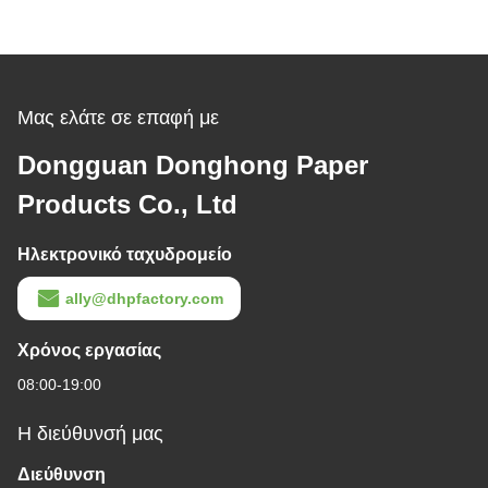
Μας ελάτε σε επαφή με
Dongguan Donghong Paper
Products Co., Ltd
Ηλεκτρονικό ταχυδρομείο
ally@dhpfactory.com
Χρόνος εργασίας
08:00-19:00
Η διεύθυνσή μας
Διεύθυνση