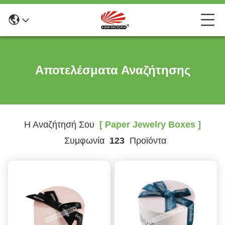
Αποτελέσματα Αναζήτησης
Η Αναζήτησή Σου
[ Paper Jewelry Boxes ]
Συμφωνία
123
Προϊόντα